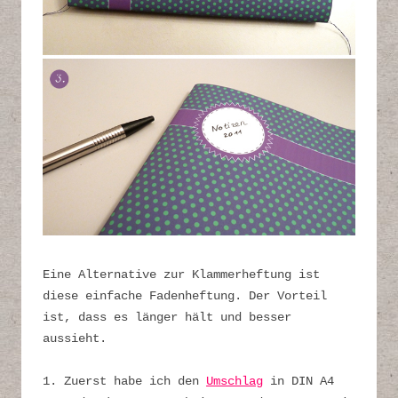
Eine Alternative zur Klammerheftung ist
diese einfache Fadenheftung. Der Vorteil
ist, dass es länger hält und besser
aussieht.
1. Zuerst habe ich den
Umschlag
in DIN A4