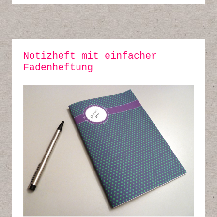
Notizheft mit einfacher
Fadenheftung