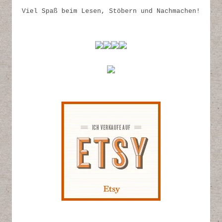
Viel Spaß beim Lesen, Stöbern und Nachmachen!