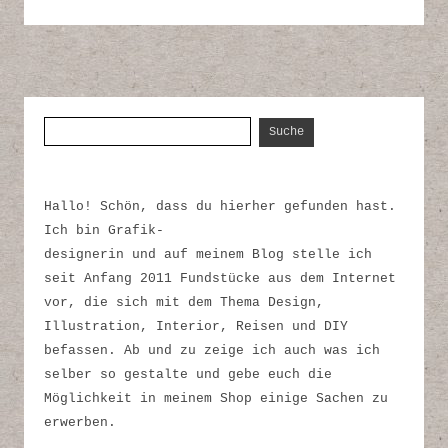
Suche nach:
Hallo! Schön, dass du hierher gefunden hast.
Ich bin Grafik-
designerin und auf meinem Blog stelle ich
seit Anfang 2011 Fundstücke aus dem Internet
vor, die sich mit dem Thema Design,
Illustration, Interior, Reisen und DIY
befassen. Ab und zu zeige ich auch was ich
selber so gestalte und gebe euch die
Möglichkeit in meinem Shop einige Sachen zu
erwerben.