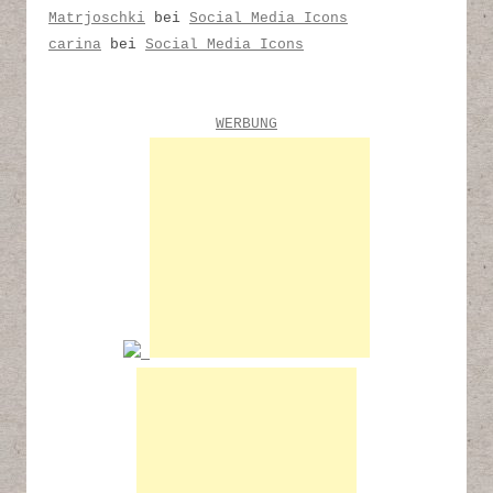
Matrjoschki
bei
Social Media Icons
carina
bei
Social Media Icons
WERBUNG