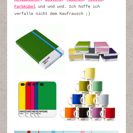
Farbkübel
und und und. Ich hoffe ich
verfalle nicht dem Kaufrausch ;)