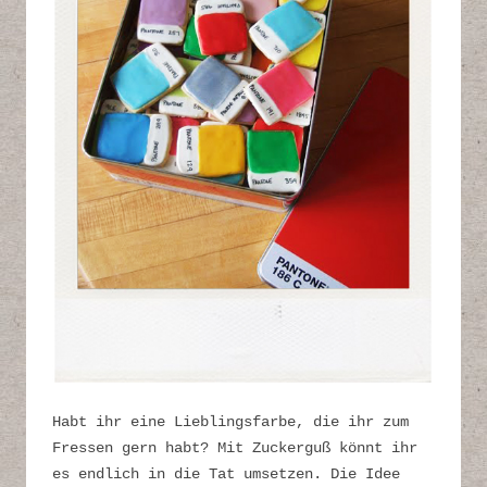
Habt ihr eine Lieblingsfarbe, die ihr zum
Fressen gern habt? Mit Zuckerguß könnt ihr
es endlich in die Tat umsetzen. Die Idee