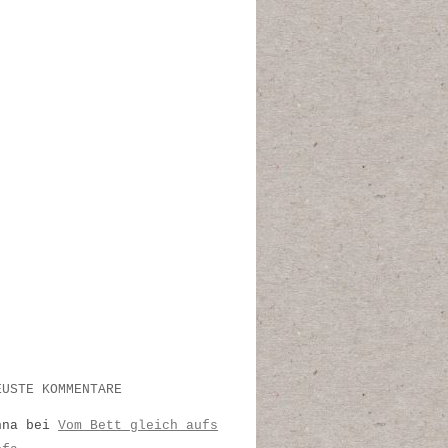
EUSTE KOMMENTARE
nna
bei
Vom Bett gleich aufs