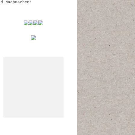
nd Nachmachen!