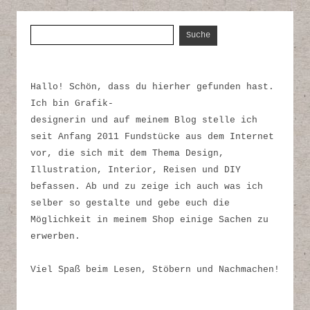
Suche nach:
Hallo! Schön, dass du hierher gefunden hast.
Ich bin Grafik-
designerin und auf meinem Blog stelle ich
seit Anfang 2011 Fundstücke aus dem Internet
vor, die sich mit dem Thema Design,
Illustration, Interior, Reisen und DIY
befassen. Ab und zu zeige ich auch was ich
selber so gestalte und gebe euch die
Möglichkeit in meinem Shop einige Sachen zu
erwerben.
Viel Spaß beim Lesen, Stöbern und Nachmachen!