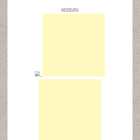
WERBUNG