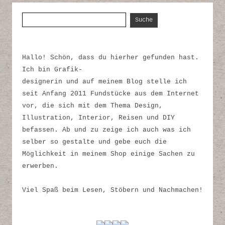
Suche nach:
Hallo! Schön, dass du hierher gefunden hast.
Ich bin Grafik-
designerin und auf meinem Blog stelle ich
seit Anfang 2011 Fundstücke aus dem Internet
vor, die sich mit dem Thema Design,
Illustration, Interior, Reisen und DIY
befassen. Ab und zu zeige ich auch was ich
selber so gestalte und gebe euch die
Möglichkeit in meinem Shop einige Sachen zu
erwerben.
Viel Spaß beim Lesen, Stöbern und Nachmachen!