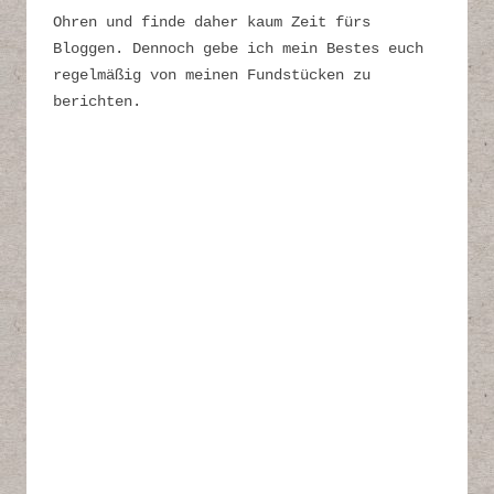
Ohren und finde daher kaum Zeit fürs
Bloggen. Dennoch gebe ich mein Bestes euch
regelmäßig von meinen Fundstücken zu
berichten.