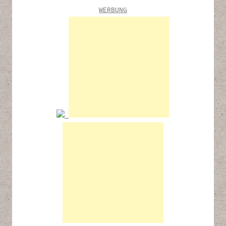
WERBUNG