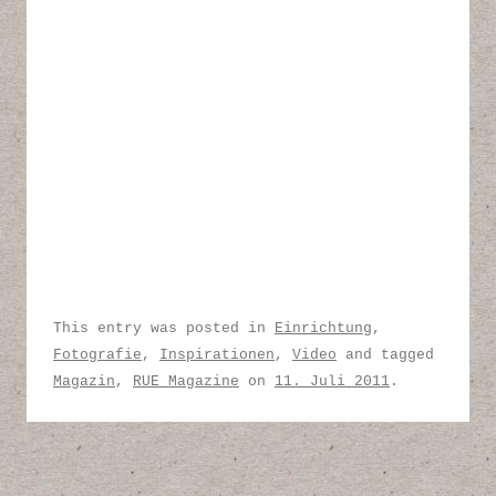
This entry was posted in
Einrichtung
,
Fotografie
,
Inspirationen
,
Video
and tagged
Magazin
,
RUE Magazine
on
11. Juli 2011
.