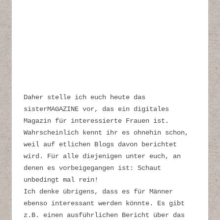
Daher stelle ich euch heute das
sisterMAGAZINE vor, das ein digitales
Magazin für interessierte Frauen ist.
Wahrscheinlich kennt ihr es ohnehin schon,
weil auf etlichen Blogs davon berichtet
wird. Für alle diejenigen unter euch, an
denen es vorbeigegangen ist: Schaut
unbedingt mal rein!
Ich denke übrigens, dass es für Männer
ebenso interessant werden könnte. Es gibt
z.B. einen ausführlichen Bericht über das