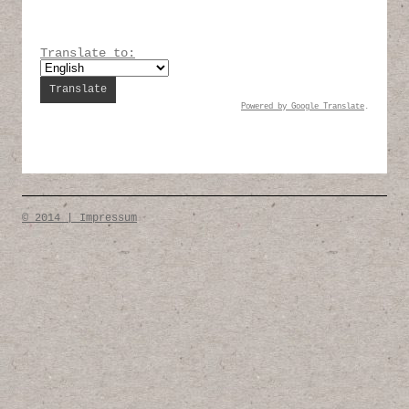
Translate to:
Powered by
Google Translate
.
© 2014 | Impressum