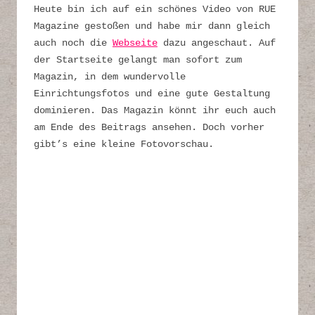
Heute bin ich auf ein schönes Video von RUE
Magazine gestoßen und habe mir dann gleich
auch noch die
Webseite
dazu angeschaut. Auf
der Startseite gelangt man sofort zum
Magazin, in dem wundervolle
Einrichtungsfotos und eine gute Gestaltung
dominieren. Das Magazin könnt ihr euch auch
am Ende des Beitrags ansehen. Doch vorher
gibt’s eine kleine Fotovorschau.