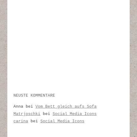
NEUSTE KOMMENTARE
Anna
bei
Vom Bett gleich aufs Sofa
Matrjoschki
bei
Social Media Icons
carina
bei
Social Media Icons