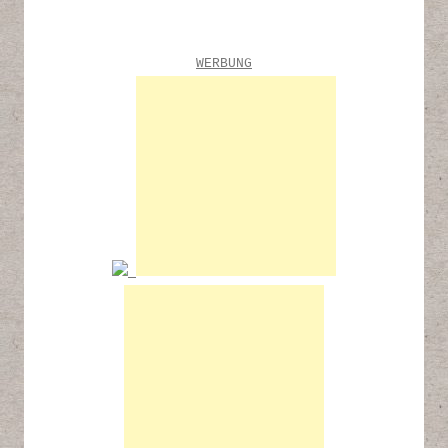
WERBUNG