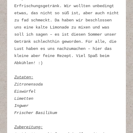
Erfrischungsgetränk. Wir wollten unbedingt
etwas, das nicht so süß ist, aber auch nicht
zu fad schmeckt. Da haben wir beschlossen
uns eine kalte Limonade zu mixen und was
soll ich sagen – es ist diesen Sommer unser
Getränk schlechthin geworden. Für alle, die
Lust haben es uns nachzumachen – hier das
kleine aber feine Rezept. Viel Spaß beim
Abkühlen! :)
Zutaten
:
Zitronensoda
Eiswürfel
Limetten
Ingwer
Frischer Basilikum
Zubereitung: