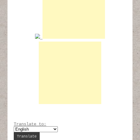
Translate to: