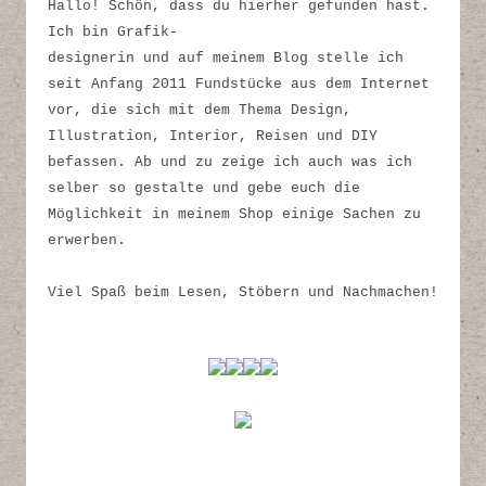
Hallo! Schön, dass du hierher gefunden hast.
Ich bin Grafik-
designerin und auf meinem Blog stelle ich
seit Anfang 2011 Fundstücke aus dem Internet
vor, die sich mit dem Thema Design,
Illustration, Interior, Reisen und DIY
befassen. Ab und zu zeige ich auch was ich
selber so gestalte und gebe euch die
Möglichkeit in meinem Shop einige Sachen zu
erwerben.
Viel Spaß beim Lesen, Stöbern und Nachmachen!