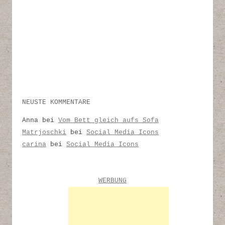
NEUSTE KOMMENTARE
Anna
bei
Vom Bett gleich aufs Sofa
Matrjoschki
bei
Social Media Icons
carina
bei
Social Media Icons
WERBUNG