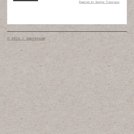
Powered by
Google Translate
.
© 2014 | Impressum