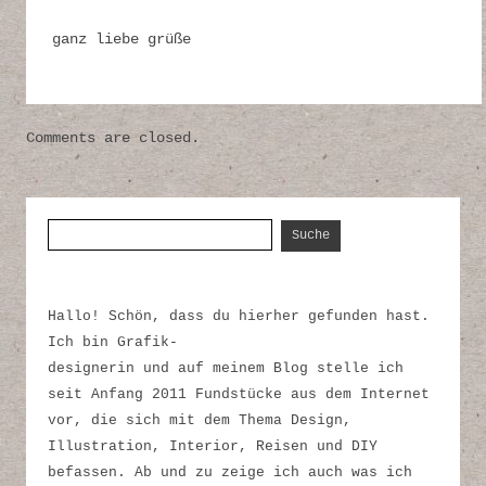
ganz liebe grüße
Comments are closed.
Suche nach:
Hallo! Schön, dass du hierher gefunden hast.
Ich bin Grafik-
designerin und auf meinem Blog stelle ich
seit Anfang 2011 Fundstücke aus dem Internet
vor, die sich mit dem Thema Design,
Illustration, Interior, Reisen und DIY
befassen. Ab und zu zeige ich auch was ich