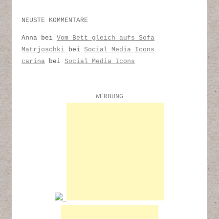
NEUSTE KOMMENTARE
Anna
bei
Vom Bett gleich aufs Sofa
Matrjoschki
bei
Social Media Icons
carina
bei
Social Media Icons
WERBUNG