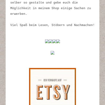
selber so gestalte und gebe euch die
Möglichkeit in meinem Shop einige Sachen zu
erwerben.
Viel Spaß beim Lesen, Stöbern und Nachmachen!