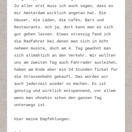
Zu aller erst muss ich euch sagen, dass es
mir Amsterdam wirklich angetan hat. Die
Häuser, die Läden, die Cafés, Bars und
Restaurants. Ach ja, dort kann man es sich
gut gehen lassen. Etwas stressig fand ich
die Radfahrer bei denen man sich in Acht
nehmen musste, doch am 4. Tag gewöhnt man
sich allmählich an den Verkehr. Wir wollten
uns am zweiten Tag auch Fahrräder ausleihen,
haben am Ende aber ein 24 Stunden Ticket für
die Strassenbahn gekauft. Das würden wir
auch jederzeit wieder so machen. Es ist
günstig und wirklich entspannend, vor allem
wenn man ohnehin schon den ganzen Tag
unterwegs ist.
Hier meine Empfehlungen: