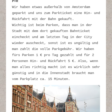
P+R
Wir haben etwas außerhalb von Amsterdam
geparkt und uns zum Parkticket eine Hin- und
Rückfahrt mit der Bahn gekauft.
Wichtig ist beim Parken, dass man in der
Stadt mit dem dort gekauften Bahnticket
eincheckt und am letzten Tag in der City
wieder auscheckt, sonst ist es ungültig und
man zahlt die volle Parkgebühr. Wir haben
fürs Parken 1 € pro Tag gezahlt und für 2
Personen Hin- und Rückfahrt 5 €. Also, wenn
man alles richtig macht ist es wirklich sehr
günstig und in die Innenstadt braucht man
vom Parkplatz ca. 15 Minuten.