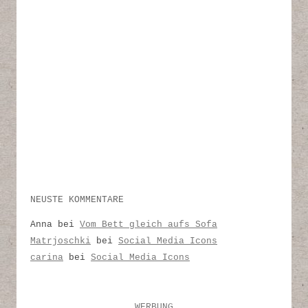
NEUSTE KOMMENTARE
Anna
bei
Vom Bett gleich aufs Sofa
Matrjoschki
bei
Social Media Icons
carina
bei
Social Media Icons
WERBUNG