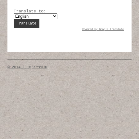
Translate to:
Powered by
Google Translate
.
© 2014 | Impressum