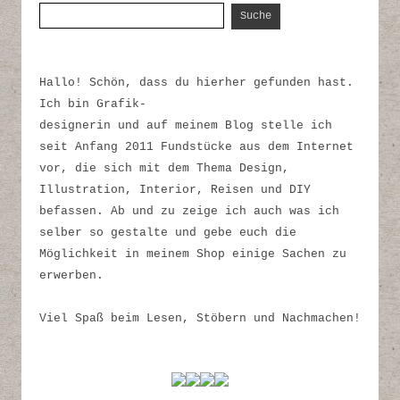
Suche nach:
Hallo! Schön, dass du hierher gefunden hast.
Ich bin Grafik-
designerin und auf meinem Blog stelle ich
seit Anfang 2011 Fundstücke aus dem Internet
vor, die sich mit dem Thema Design,
Illustration, Interior, Reisen und DIY
befassen. Ab und zu zeige ich auch was ich
selber so gestalte und gebe euch die
Möglichkeit in meinem Shop einige Sachen zu
erwerben.
Viel Spaß beim Lesen, Stöbern und Nachmachen!