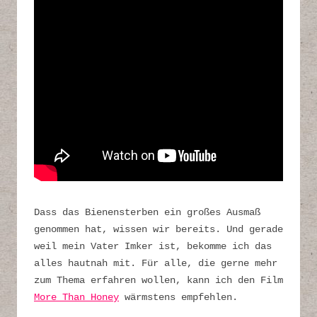
Dass das Bienensterben ein großes Ausmaß
genommen hat, wissen wir bereits. Und gerade
weil mein Vater Imker ist, bekomme ich das
alles hautnah mit. Für alle, die gerne mehr
zum Thema erfahren wollen, kann ich den Film
More Than Honey
wärmstens empfehlen.