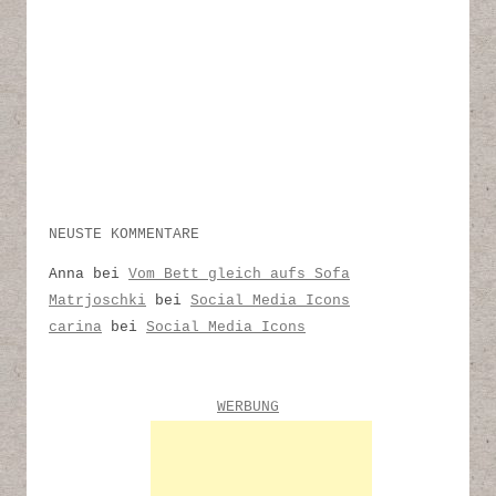
NEUSTE KOMMENTARE
Anna
bei
Vom Bett gleich aufs Sofa
Matrjoschki
bei
Social Media Icons
carina
bei
Social Media Icons
WERBUNG