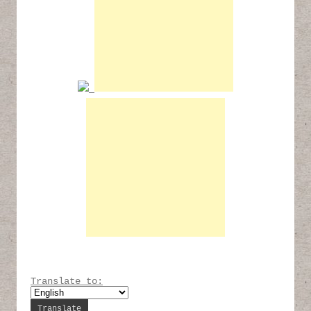
Translate to: