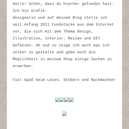
Hallo! Schön, dass du hierher gefunden hast.
Ich bin Grafik-
designerin und auf meinem Blog stelle ich
seit Anfang 2011 Fundstücke aus dem Internet
vor, die sich mit dem Thema Design,
Illustration, Interior, Reisen und DIY
befassen. Ab und zu zeige ich auch was ich
selber so gestalte und gebe euch die
Möglichkeit in meinem Shop einige Sachen zu
erwerben.
Viel Spaß beim Lesen, Stöbern und Nachmachen!