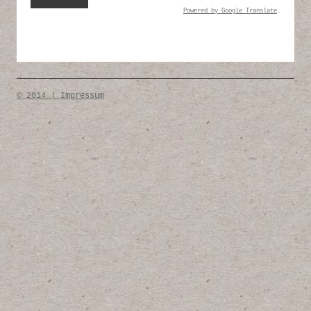
Powered by
Google Translate
.
© 2014 | Impressum