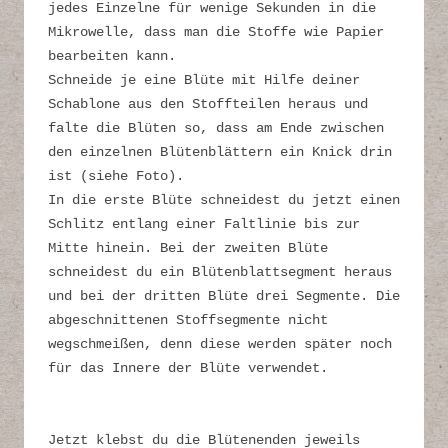
jedes Einzelne für wenige Sekunden in die
Mikrowelle, dass man die Stoffe wie Papier
bearbeiten kann.
Schneide je eine Blüte mit Hilfe deiner
Schablone aus den Stoffteilen heraus und
falte die Blüten so, dass am Ende zwischen
den einzelnen Blütenblättern ein Knick drin
ist (siehe Foto).
In die erste Blüte schneidest du jetzt einen
Schlitz entlang einer Faltlinie bis zur
Mitte hinein. Bei der zweiten Blüte
schneidest du ein Blütenblattsegment heraus
und bei der dritten Blüte drei Segmente. Die
abgeschnittenen Stoffsegmente nicht
wegschmeißen, denn diese werden später noch
für das Innere der Blüte verwendet.
Jetzt klebst du die Blütenenden jeweils