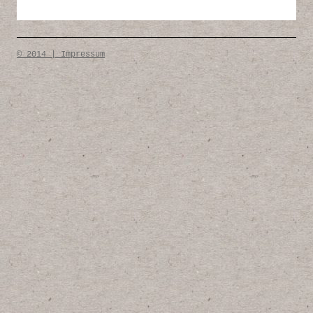
© 2014 | Impressum