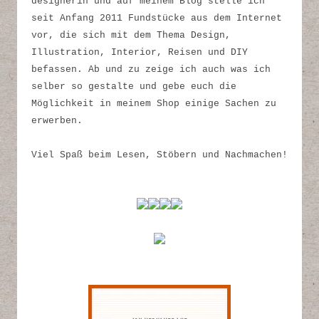
designerin und auf meinem Blog stelle ich
seit Anfang 2011 Fundstücke aus dem Internet
vor, die sich mit dem Thema Design,
Illustration, Interior, Reisen und DIY
befassen. Ab und zu zeige ich auch was ich
selber so gestalte und gebe euch die
Möglichkeit in meinem Shop einige Sachen zu
erwerben.
Viel Spaß beim Lesen, Stöbern und Nachmachen!