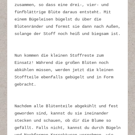
zusammen, so dass eine drei-, vier- und
fünfblättrige Blüte daraus entsteht. Mit
einem Bügeleisen bügelst du über die
Blütenränder und formst sie dann nach Außen,
solange der Stoff noch heiß und biegsam ist.
Nun kommen die kleinen Stoffreste zum
Einsatz! Während die großen Blüten noch
abkühlen müssen, werden jetzt die kleinen
Stoffteile ebenfalls gebügelt und in Form
gebracht.
Nachdem alle Blütenteile abgekühlt und fest
geworden sind, kannst du sie ineinander
stecken und schauen, ob dir die Blume so
gefällt. Falls nicht, kannst du durch Bügeln