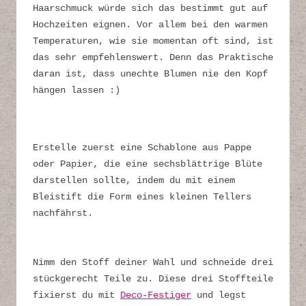
Haarschmuck würde sich das bestimmt gut auf
Hochzeiten eignen. Vor allem bei den warmen
Temperaturen, wie sie momentan oft sind, ist
das sehr empfehlenswert. Denn das Praktische
daran ist, dass unechte Blumen nie den Kopf
hängen lassen :)
Erstelle zuerst eine Schablone aus Pappe
oder Papier, die eine sechsblättrige Blüte
darstellen sollte, indem du mit einem
Bleistift die Form eines kleinen Tellers
nachfährst.
Nimm den Stoff deiner Wahl und schneide drei
stückgerecht Teile zu. Diese drei Stoffteile
fixierst du mit
Deco-Festiger
und legst