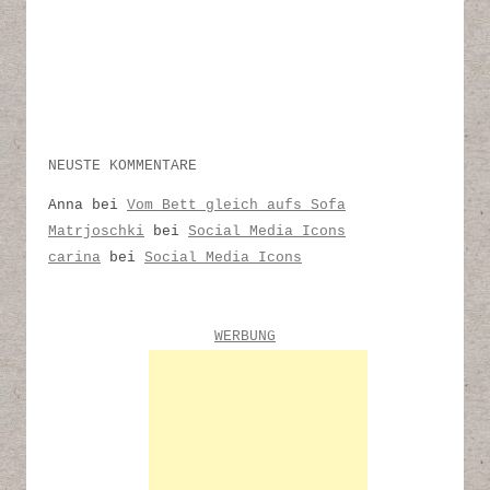
NEUSTE KOMMENTARE
Anna
bei
Vom Bett gleich aufs Sofa
Matrjoschki
bei
Social Media Icons
carina
bei
Social Media Icons
WERBUNG