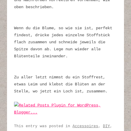
und Nachformen Korrekturen vornehmen, wie
oben beschrieben.
Wenn du die Blume, so wie sie ist, perfekt
findest, drücke jedes einzelne Stoffstück
flach zusammen und schneide jeweils die
Spitze davon ab. Lege nun wieder alle
Blütenteile ineinander.
Zu aller letzt nimmst du ein Stoffrest,
etwas Leim und klebst die Blüten an der
Stelle, wo jetzt ein Loch ist, zusammen.
This entry was posted in
Accessoires
,
DIY
,