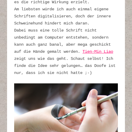
es die richtige Wirkung erzielt.
Am liebsten würde ich auch einmal eigene
Schriften digitalisieren, doch der innere
Schweinehund hindert mich daran.
Dabei muss eine tolle Schrift nicht
unbedingt am Computer entstehen, sondern
kann auch ganz banal, aber mega geschickt
auf die Hände gemalt werden.
Tien-Min Liao
zeigt uns wie das geht. Schaut selbst! Ich
finde die Idee sehr gelungen… das Doofe ist
nur, dass ich sie nicht hatte ;-)