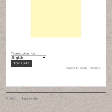
Translate to:
Powered by
Google Translate
.
© 2014 | Impressum