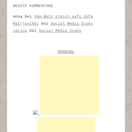
NEUSTE KOMMENTARE
Anna
bei
Vom Bett gleich aufs Sofa
Matrjoschki
bei
Social Media Icons
carina
bei
Social Media Icons
WERBUNG