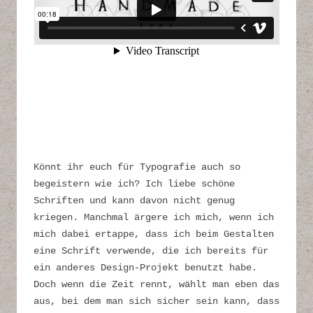
Könnt ihr euch für Typografie auch so
begeistern wie ich? Ich liebe schöne
Schriften und kann davon nicht genug
kriegen. Manchmal ärgere ich mich, wenn ich
mich dabei ertappe, dass ich beim Gestalten
eine Schrift verwende, die ich bereits für
ein anderes Design-Projekt benutzt habe.
Doch wenn die Zeit rennt, wählt man eben das
aus, bei dem man sich sicher sein kann, dass