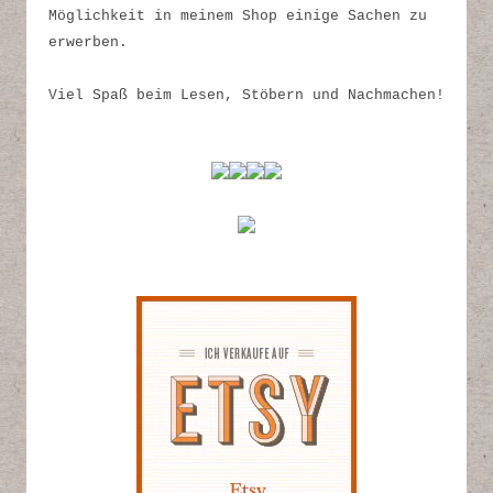
Möglichkeit in meinem Shop einige Sachen zu
erwerben.
Viel Spaß beim Lesen, Stöbern und Nachmachen!