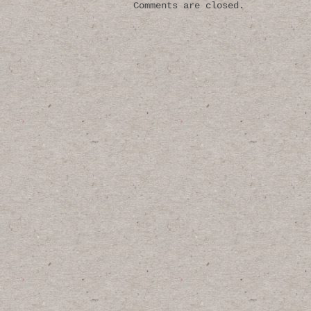
Comments are closed.