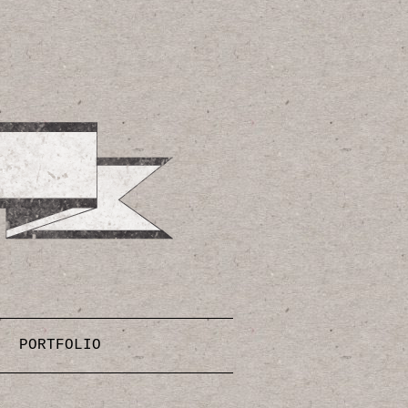
PORTFOLIO