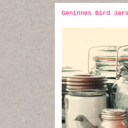
Geninnes Bird Jar