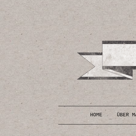
HOME
ÜBER M