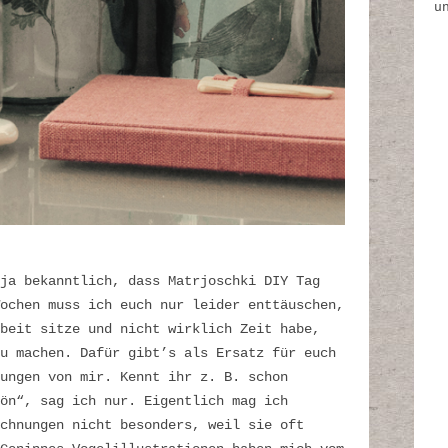
u
ja bekanntlich, dass Matrjoschki DIY Tag
ochen muss ich euch nur leider enttäuschen,
beit sitze und nicht wirklich Zeit habe,
u machen. Dafür gibt’s als Ersatz für euch
ungen von mir. Kennt ihr z. B. schon
ön“, sag ich nur. Eigentlich mag ich
ichnungen nicht besonders, weil sie oft