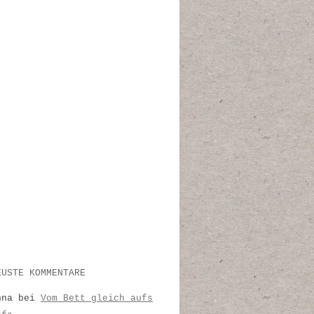
EUSTE KOMMENTARE
nna
bei
Vom Bett gleich aufs