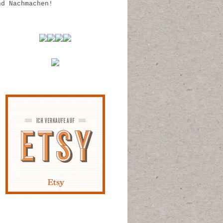
nd Nachmachen!