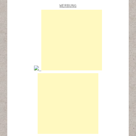
WERBUNG