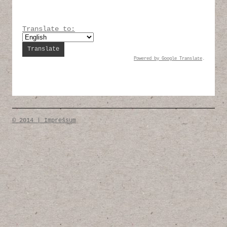
Translate to:
Powered by
Google Translate
.
© 2014 | Impressum