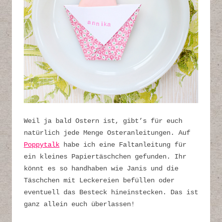
Weil ja bald Ostern ist, gibt’s für euch
natürlich jede Menge Osteranleitungen. Auf
Poppytalk
habe ich eine Faltanleitung für
ein kleines Papiertäschchen gefunden. Ihr
könnt es so handhaben wie Janis und die
Täschchen mit Leckereien befüllen oder
eventuell das Besteck hineinstecken. Das ist
ganz allein euch überlassen!