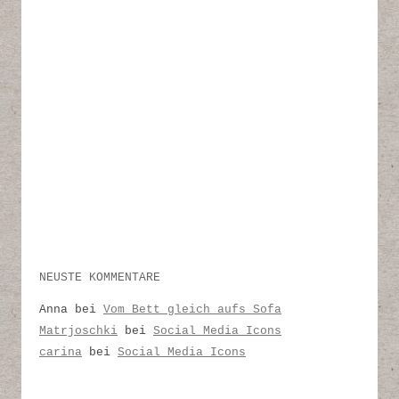
NEUSTE KOMMENTARE
Anna
bei
Vom Bett gleich aufs Sofa
Matrjoschki
bei
Social Media Icons
carina
bei
Social Media Icons