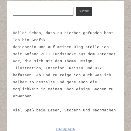
Suche nach:
Hallo! Schön, dass du hierher gefunden hast.
Ich bin Grafik-
designerin und auf meinem Blog stelle ich
seit Anfang 2011 Fundstücke aus dem Internet
vor, die sich mit dem Thema Design,
Illustration, Interior, Reisen und DIY
befassen. Ab und zu zeige ich auch was ich
selber so gestalte und gebe euch die
Möglichkeit in meinem Shop einige Sachen zu
erwerben.
Viel Spaß beim Lesen, Stöbern und Nachmachen!