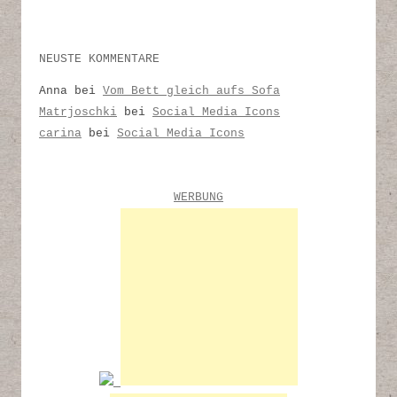
NEUSTE KOMMENTARE
Anna
bei
Vom Bett gleich aufs Sofa
Matrjoschki
bei
Social Media Icons
carina
bei
Social Media Icons
WERBUNG