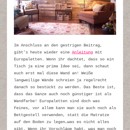
Im Anschluss an den gestrigen Beitrag,
gibt’s heute wieder eine
Anleitung
mit
Europaletten. Wenn ihr dachtet, dass so ein
Tisch ja eine prima Idee sei, dann schaut
euch erst mal diese Wand an! Weiße
langweilige Wände schreien ja regelrecht
danach so bestückt zu werden. Das Beste ist,
dass das Ganze auch noch günstiger ist als
Wandfarbe! Europaletten sind doch was
Feines, vor allem kann man sie auch noch als
Bettgestell verwenden, statt die Matratze
auf den Boden zu legen…was es nicht alles
gibt. Wenn ihr Vorschläge habt, was man noch