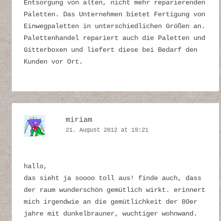
Entsorgung von alten, nicht mehr reparierenden
Paletten. Das Unternehmen bietet Fertigung von
Einwegpaletten in unterschiedlichen Größen an.
Palettenhandel repariert auch die Paletten und
Gitterboxen und liefert diese bei Bedarf den
Kunden vor Ort.
miriam
21. August 2012 at 19:21
hallo,
das sieht ja soooo toll aus! finde auch, dass
der raum wunderschön gemütlich wirkt. erinnert
mich irgendwie an die gemütlichkeit der 80er
jahre mit dunkelbrauner, wuchtiger wohnwand.