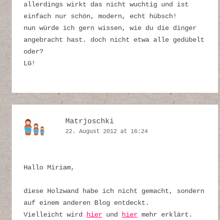
allerdings wirkt das nicht wuchtig und ist
einfach nur schön, modern, echt hübsch!
nun würde ich gern wissen, wie du die dinger
angebracht hast. doch nicht etwa alle gedübelt
oder?
LG!
Matrjoschki
22. August 2012 at 16:24
Hallo Miriam,
diese Holzwand habe ich nicht gemacht, sondern
auf einem anderen Blog entdeckt.
Vielleicht wird
hier
und
hier
mehr erklärt.