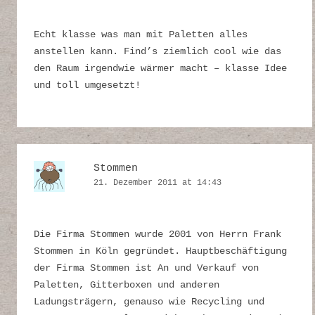
Echt klasse was man mit Paletten alles
anstellen kann. Find’s ziemlich cool wie das
den Raum irgendwie wärmer macht – klasse Idee
und toll umgesetzt!
Stommen
21. Dezember 2011 at 14:43
Die Firma Stommen wurde 2001 von Herrn Frank
Stommen in Köln gegründet. Hauptbeschäftigung
der Firma Stommen ist An und Verkauf von
Paletten, Gitterboxen und anderen
Ladungsträgern, genauso wie Recycling und