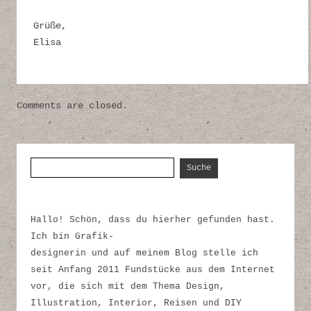
Grüße,
Elisa
Comments are closed.
Suche nach:
Hallo! Schön, dass du hierher gefunden hast.
Ich bin Grafik-
designerin und auf meinem Blog stelle ich
seit Anfang 2011 Fundstücke aus dem Internet
vor, die sich mit dem Thema Design,
Illustration, Interior, Reisen und DIY