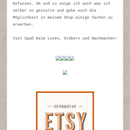
befassen. Ab und zu zeige ich auch was ich
selber so gestalte und gebe euch die
Möglichkeit in meinem Shop einige Sachen zu
erwerben.
Viel Spaß beim Lesen, Stöbern und Nachmachen!