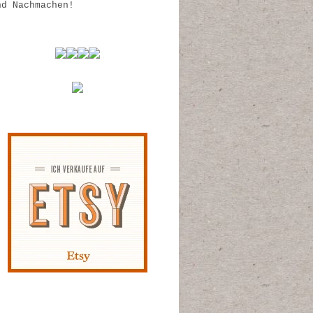
nd Nachmachen!