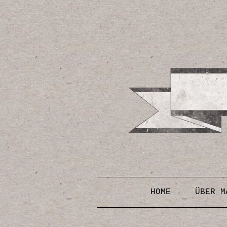
HOME
ÜBER M