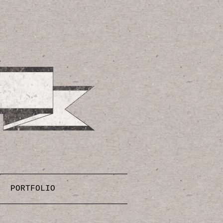
PORTFOLIO