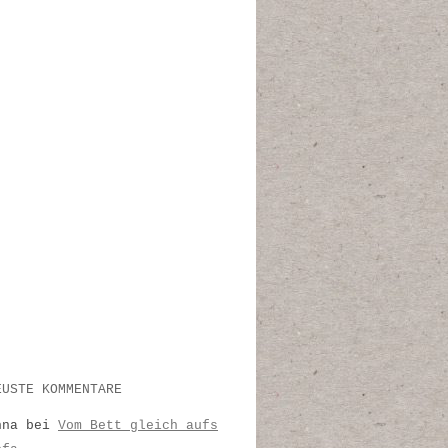
EUSTE KOMMENTARE
nna
bei
Vom Bett gleich aufs