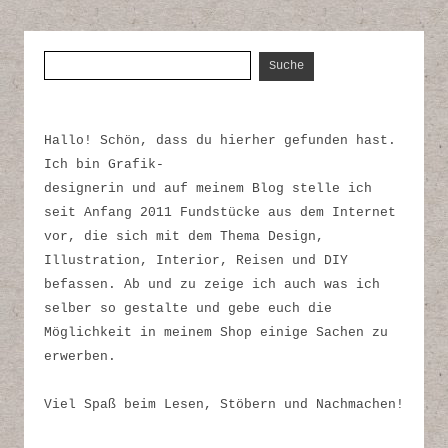
Suche nach:
Hallo! Schön, dass du hierher gefunden hast.
Ich bin Grafik-
designerin und auf meinem Blog stelle ich
seit Anfang 2011 Fundstücke aus dem Internet
vor, die sich mit dem Thema Design,
Illustration, Interior, Reisen und DIY
befassen. Ab und zu zeige ich auch was ich
selber so gestalte und gebe euch die
Möglichkeit in meinem Shop einige Sachen zu
erwerben.
Viel Spaß beim Lesen, Stöbern und Nachmachen!