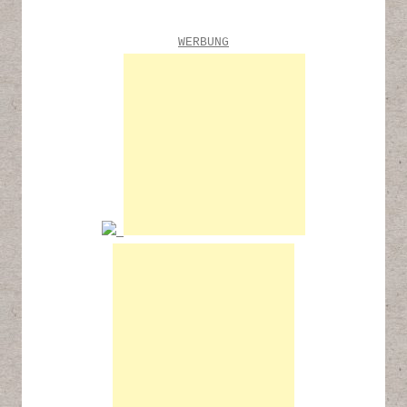
WERBUNG