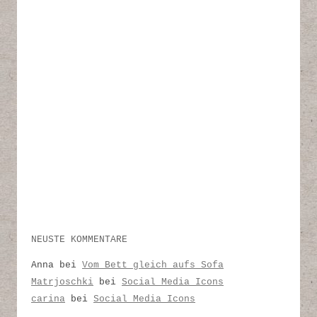
NEUSTE KOMMENTARE
Anna
bei
Vom Bett gleich aufs Sofa
Matrjoschki
bei
Social Media Icons
carina
bei
Social Media Icons