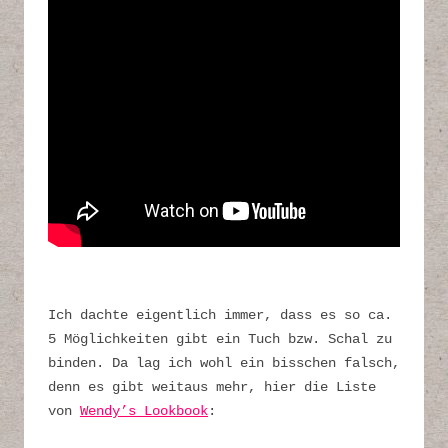
Ich dachte eigentlich immer, dass es so ca.
5 Möglichkeiten gibt ein Tuch bzw. Schal zu
binden. Da lag ich wohl ein bisschen falsch,
denn es gibt weitaus mehr, hier die Liste
von
Wendy’s Lookbook
: