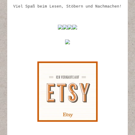
Viel Spaß beim Lesen, Stöbern und Nachmachen!