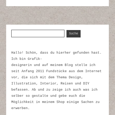
Suche nach:
Hallo! Schön, dass du hierher gefunden hast.
Ich bin Grafik-
designerin und auf meinem Blog stelle ich
seit Anfang 2011 Fundstücke aus dem Internet
vor, die sich mit dem Thema Design,
Illustration, Interior, Reisen und DIY
befassen. Ab und zu zeige ich auch was ich
selber so gestalte und gebe euch die
Möglichkeit in meinem Shop einige Sachen zu
erwerben.