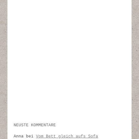
NEUSTE KOMMENTARE
Anna
bei
Vom Bett gleich aufs Sofa