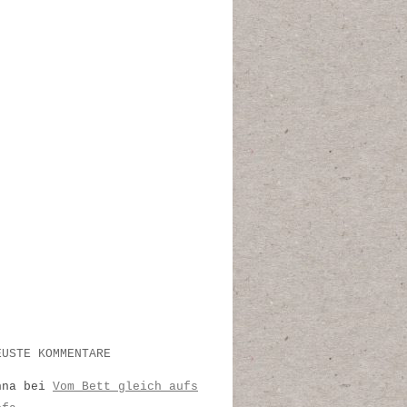
EUSTE KOMMENTARE
nna
bei
Vom Bett gleich aufs