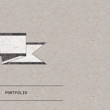
PORTFOLIO