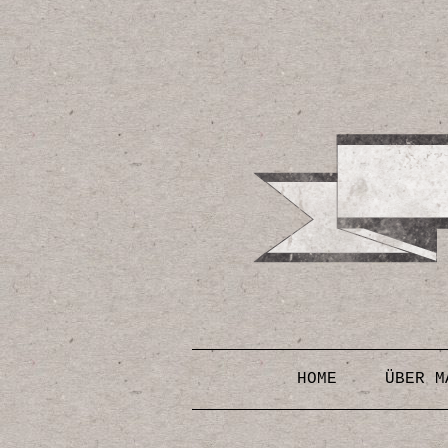
HOME
ÜBER M