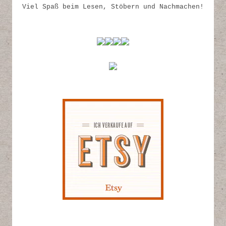
Viel Spaß beim Lesen, Stöbern und Nachmachen!