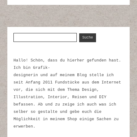
Suche nach:
Hallo! Schön, dass du hierher gefunden hast.
Ich bin Grafik-
designerin und auf meinem Blog stelle ich
seit Anfang 2011 Fundstücke aus dem Internet
vor, die sich mit dem Thema Design,
Illustration, Interior, Reisen und DIY
befassen. Ab und zu zeige ich auch was ich
selber so gestalte und gebe euch die
Möglichkeit in meinem Shop einige Sachen zu
erwerben.