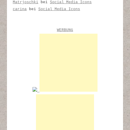
Matrjoschki
bei
Social Media Icons
carina
bei
Social Media Icons
WERBUNG