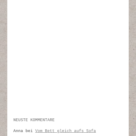
NEUSTE KOMMENTARE
Anna
bei
Vom Bett gleich aufs Sofa