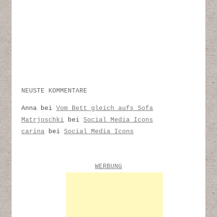
NEUSTE KOMMENTARE
Anna
bei
Vom Bett gleich aufs Sofa
Matrjoschki
bei
Social Media Icons
carina
bei
Social Media Icons
WERBUNG