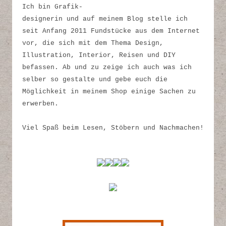
Ich bin Grafik-
designerin und auf meinem Blog stelle ich
seit Anfang 2011 Fundstücke aus dem Internet
vor, die sich mit dem Thema Design,
Illustration, Interior, Reisen und DIY
befassen. Ab und zu zeige ich auch was ich
selber so gestalte und gebe euch die
Möglichkeit in meinem Shop einige Sachen zu
erwerben.
Viel Spaß beim Lesen, Stöbern und Nachmachen!