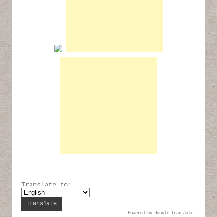
Translate to:
Powered by
Google Translate
.