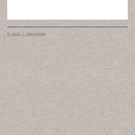
© 2014 | Impressum