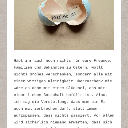
Habt ihr auch noch nichts für eure Freunde,
Familien und Bekannten zu Ostern, wollt
nichts Großes verschenken, sondern alle mit
einer witzigen Kleinigkeit überraschen? Wie
wäre es denn mit einem Glücksei, das mit
einer lieben Botschaft befüllt ist. Also,
ich mag die Vorstellung, dass man ein Ei
auch mal zerbrechen darf, statt immer
aufzupassen, dass nichts passiert. Vor allem
wird sicherlich niemand erwarten, dass sich