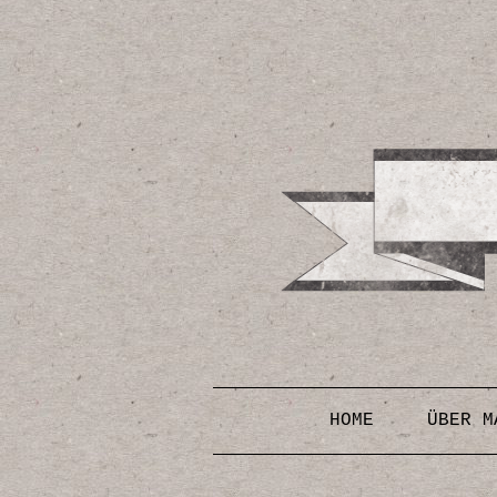
HOME
ÜBER M