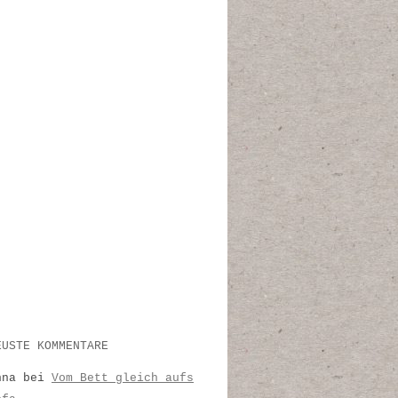
EUSTE KOMMENTARE
nna
bei
Vom Bett gleich aufs