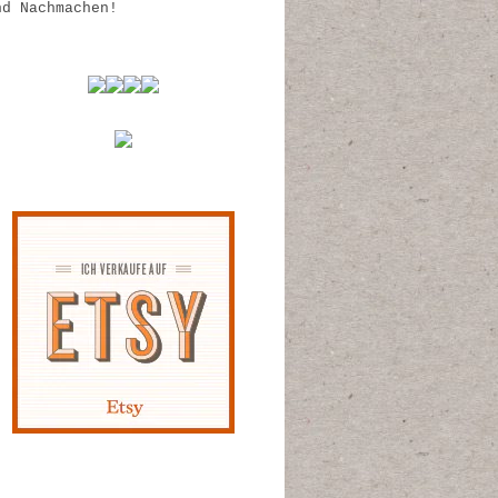
nd Nachmachen!