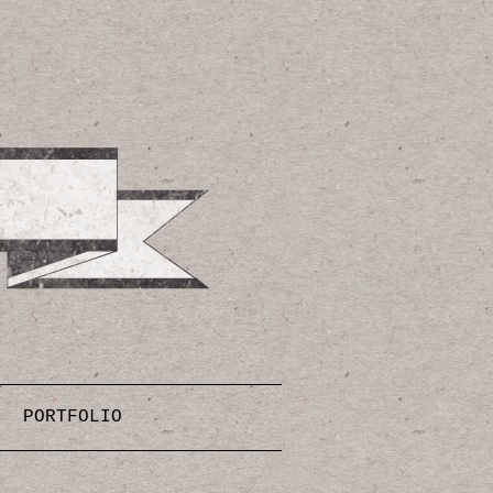
PORTFOLIO