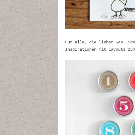
Für alle, die lieber was Eige
Inspirationen mit Layouts zum