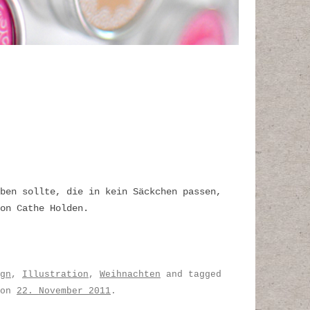
ben sollte, die in kein Säckchen passen,
on Cathe Holden.
gn
,
Illustration
,
Weihnachten
and tagged
on
22. November 2011
.