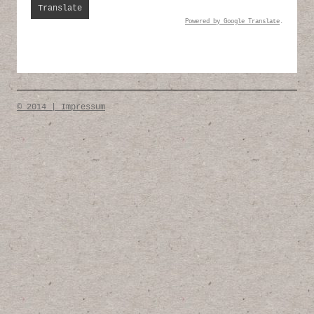
Powered by
Google Translate
.
© 2014 | Impressum