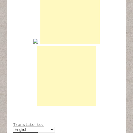
Translate to: