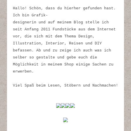
Hallo! Schön, dass du hierher gefunden hast.
Ich bin Grafik-
designerin und auf meinem Blog stelle ich
seit Anfang 2011 Fundstücke aus dem Internet
vor, die sich mit dem Thema Design,
Illustration, Interior, Reisen und DIY
befassen. Ab und zu zeige ich auch was ich
selber so gestalte und gebe euch die
Möglichkeit in meinem Shop einige Sachen zu
erwerben.
Viel Spaß beim Lesen, Stöbern und Nachmachen!