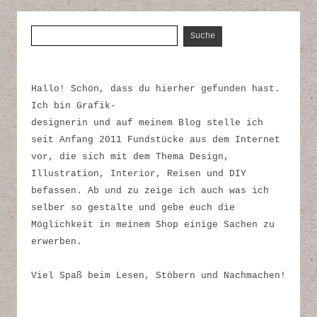
Suche nach:
Hallo! Schön, dass du hierher gefunden hast.
Ich bin Grafik-
designerin und auf meinem Blog stelle ich
seit Anfang 2011 Fundstücke aus dem Internet
vor, die sich mit dem Thema Design,
Illustration, Interior, Reisen und DIY
befassen. Ab und zu zeige ich auch was ich
selber so gestalte und gebe euch die
Möglichkeit in meinem Shop einige Sachen zu
erwerben.
Viel Spaß beim Lesen, Stöbern und Nachmachen!