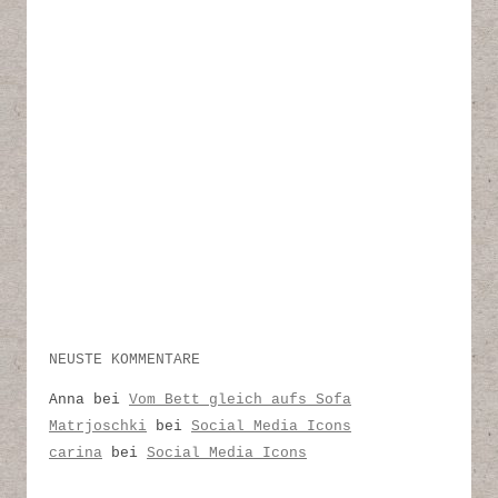
NEUSTE KOMMENTARE
Anna
bei
Vom Bett gleich aufs Sofa
Matrjoschki
bei
Social Media Icons
carina
bei
Social Media Icons