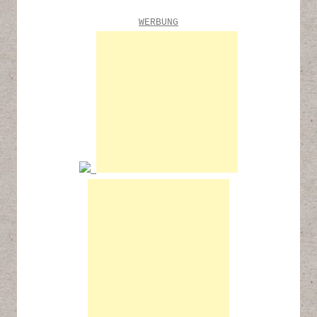
WERBUNG