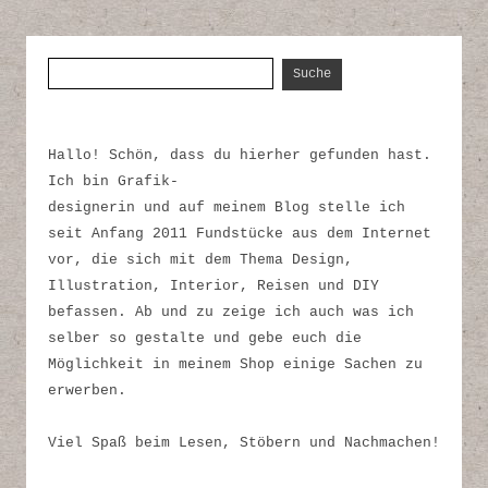
Suche nach:
Hallo! Schön, dass du hierher gefunden hast.
Ich bin Grafik-
designerin und auf meinem Blog stelle ich
seit Anfang 2011 Fundstücke aus dem Internet
vor, die sich mit dem Thema Design,
Illustration, Interior, Reisen und DIY
befassen. Ab und zu zeige ich auch was ich
selber so gestalte und gebe euch die
Möglichkeit in meinem Shop einige Sachen zu
erwerben.
Viel Spaß beim Lesen, Stöbern und Nachmachen!