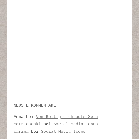
NEUSTE KOMMENTARE
Anna
bei
Vom Bett gleich aufs Sofa
Matrjoschki
bei
Social Media Icons
carina
bei
Social Media Icons