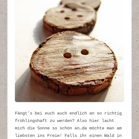
Fängt’s bei euch auch endlich an so richtig
frühlingshaft zu werden? Also hier lacht
mich die Sonne so schön an…da möchte man am
liebsten ins Freie! Falls ihr einen Wald in