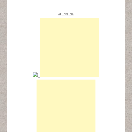
WERBUNG