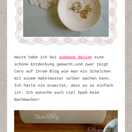
Heute habe ich bei
sodapop design
eine
schöne Entdeckung gemacht…und zwar zeigt
Caro auf ihrem Blog wie man ein Schälchen
mit einem Häkelmuster selber machen kann.
Ich hätte nie erwartet, dass es so einfach
ist. Ich wünsche euch viel Spaß beim
Nachmachen!