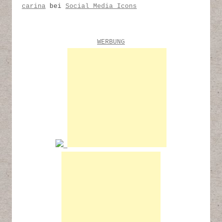
carina
bei
Social Media Icons
WERBUNG