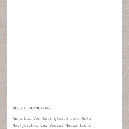
NEUSTE KOMMENTARE
Anna
bei
Vom Bett gleich aufs Sofa
Matrjoschki
bei
Social Media Icons