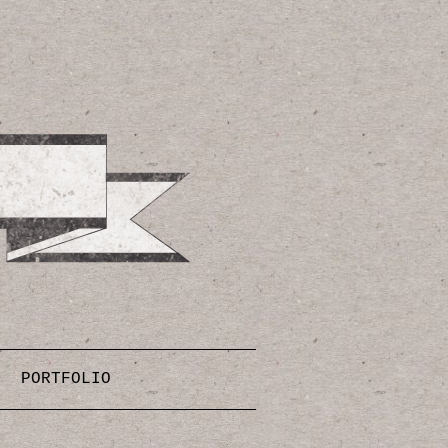
PORTFOLIO