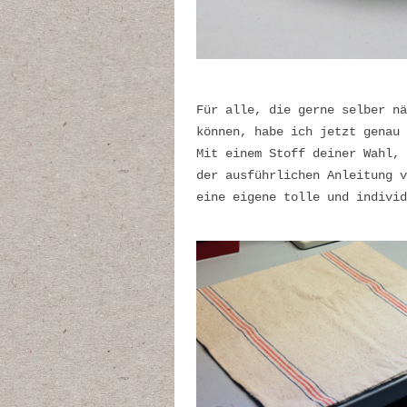
Für alle, die gerne selber nä
können, habe ich jetzt genau 
Mit einem Stoff deiner Wahl, 
der ausführlichen Anleitung 
eine eigene tolle und individ