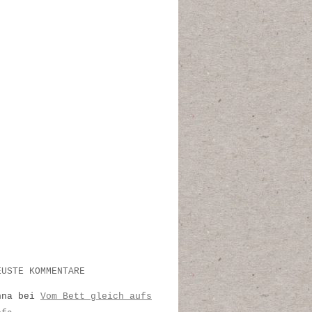
EUSTE KOMMENTARE
nna
bei
Vom Bett gleich aufs