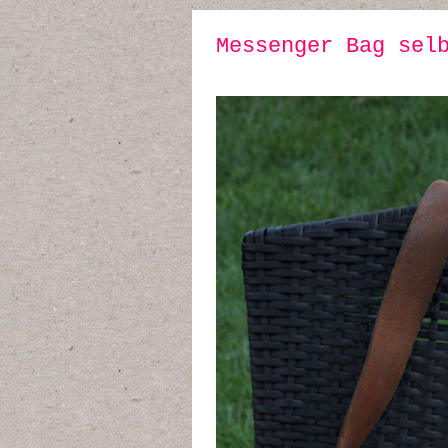
Messenger Bag sel