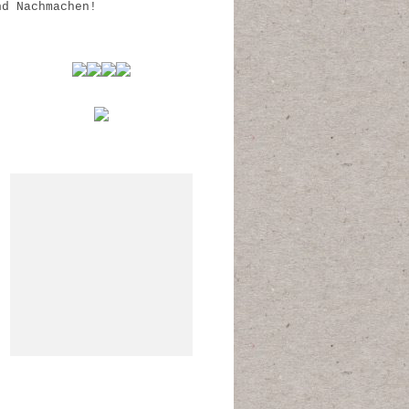
nd Nachmachen!