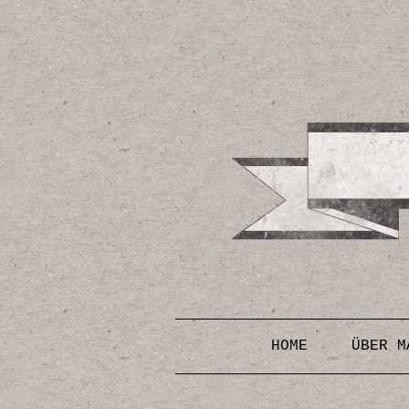
HOME
ÜBER M