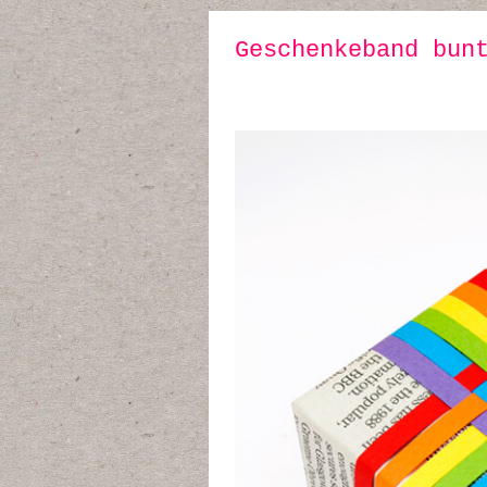
Geschenkeband bun