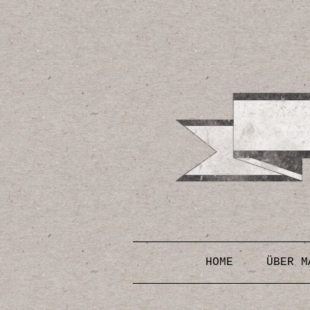
HOME
ÜBER M