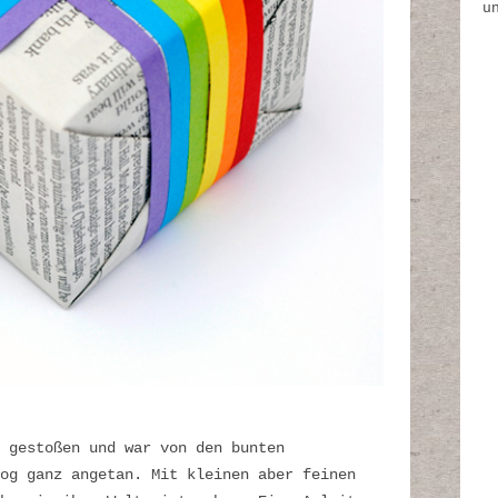
u
gestoßen und war von den bunten
og ganz angetan. Mit kleinen aber feinen