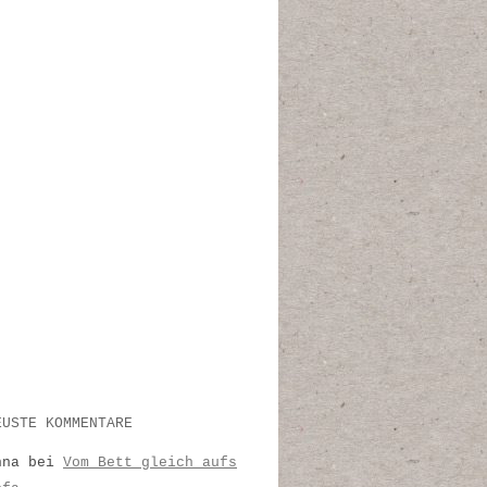
EUSTE KOMMENTARE
nna
bei
Vom Bett gleich aufs