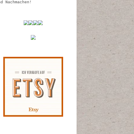
nd Nachmachen!