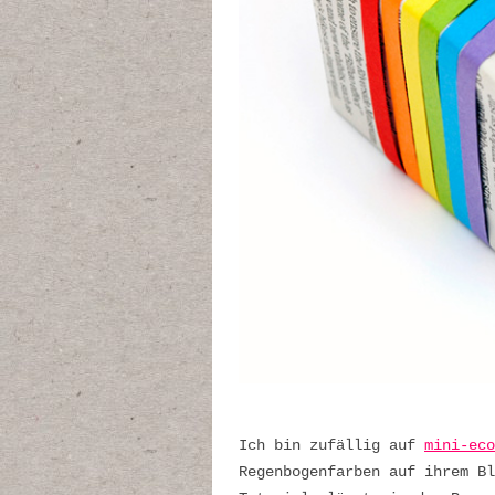
Ich bin zufällig auf
mini-eco
Regenbogenfarben auf ihrem Bl