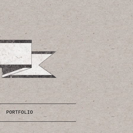
PORTFOLIO