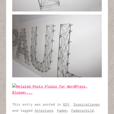
This entry was posted in
DIY
,
Inspirationen
and tagged
Anleitung
,
Faden
,
Fadenschild
,