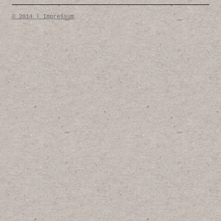
© 2014 | Impressum