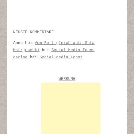
NEUSTE KOMMENTARE
Anna
bei
Vom Bett gleich aufs Sofa
Matrjoschki
bei
Social Media Icons
carina
bei
Social Media Icons
WERBUNG