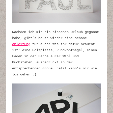
Nachdem ich mir ein bisschen Urlaub gegönnt
habe, gibt’s heute wieder eine schöne
Anleitung
für euch! Was ihr dafür braucht
ist: eine Holzplatte, Rundkopfnägel, einen
Faden in der Farbe eurer Wahl und
Buchstaben, ausgedruckt in der
entsprechenden Größe. Jetzt kann’s nix wie
los gehen :)