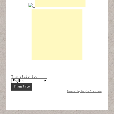
Translate to:
Powered by
Google Translate
.