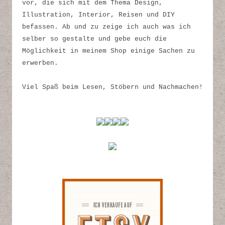
vor, die sich mit dem Thema Design,
Illustration, Interior, Reisen und DIY
befassen. Ab und zu zeige ich auch was ich
selber so gestalte und gebe euch die
Möglichkeit in meinem Shop einige Sachen zu
erwerben.
Viel Spaß beim Lesen, Stöbern und Nachmachen!