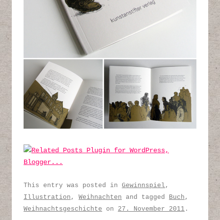
This entry was posted in
Gewinnspiel
,
Illustration
,
Weihnachten
and tagged
Buch
,
Weihnachtsgeschichte
on
27. November 2011
.