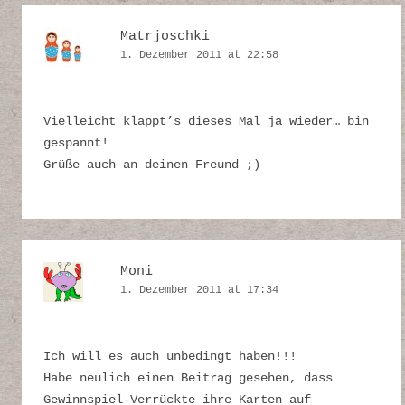
Matrjoschki
1. Dezember 2011 at 22:58
Vielleicht klappt’s dieses Mal ja wieder… bin
gespannt!
Grüße auch an deinen Freund ;)
Moni
1. Dezember 2011 at 17:34
Ich will es auch unbedingt haben!!!
Habe neulich einen Beitrag gesehen, dass
Gewinnspiel-Verrückte ihre Karten auf