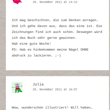
28. November 2011 at 14:12
Ich mag Geschichten, die zum Denken anregen.
Und ich gehe davon aus, dass das eine ist. Die
Zeichnungen find ich auch schön. Deswegen würd
ich das Buch sehr gerne gewinnen.
Hab eine gute Woche!
PS: Hab es hinbekommen meine Nägel OHNE
abdruck zu lackieren. ;-)
Julia
29. November 2011 at 16:07
Wow, wunderschön illustriert! Will haben…