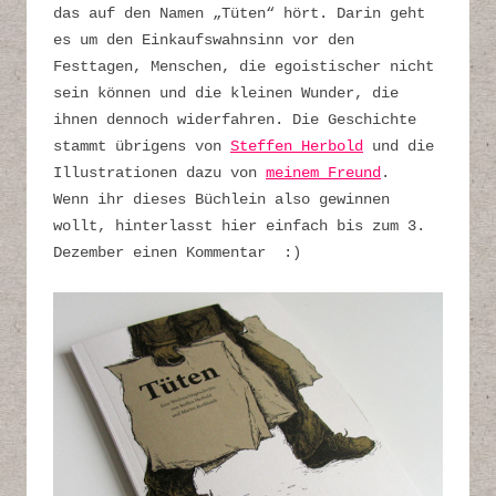
das auf den Namen „Tüten“ hört. Darin geht
es um den Einkaufswahnsinn vor den
Festtagen, Menschen, die egoistischer nicht
sein können und die kleinen Wunder, die
ihnen dennoch widerfahren. Die Geschichte
stammt übrigens von
Steffen Herbold
und die
Illustrationen dazu von
meinem Freund
.
Wenn ihr dieses Büchlein also gewinnen
wollt, hinterlasst hier einfach bis zum 3.
Dezember einen Kommentar :)