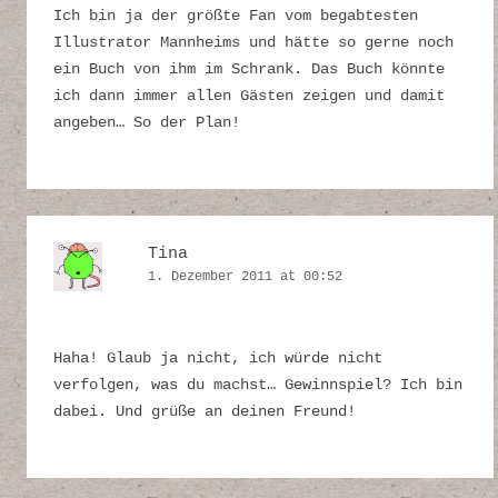
Ich bin ja der größte Fan vom begabtesten
Illustrator Mannheims und hätte so gerne noch
ein Buch von ihm im Schrank. Das Buch könnte
ich dann immer allen Gästen zeigen und damit
angeben… So der Plan!
Tina
1. Dezember 2011 at 00:52
Haha! Glaub ja nicht, ich würde nicht
verfolgen, was du machst… Gewinnspiel? Ich bin
dabei. Und grüße an deinen Freund!