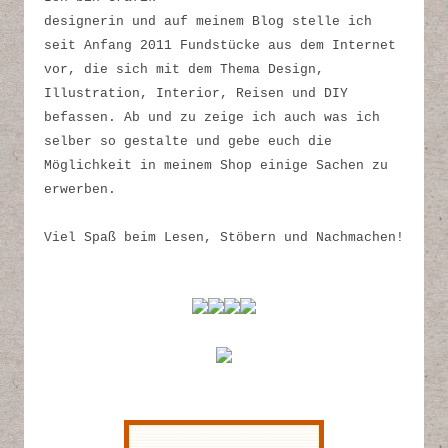
designerin und auf meinem Blog stelle ich
seit Anfang 2011 Fundstücke aus dem Internet
vor, die sich mit dem Thema Design,
Illustration, Interior, Reisen und DIY
befassen. Ab und zu zeige ich auch was ich
selber so gestalte und gebe euch die
Möglichkeit in meinem Shop einige Sachen zu
erwerben.
Viel Spaß beim Lesen, Stöbern und Nachmachen!