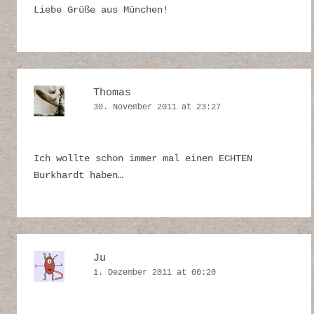
Liebe Grüße aus München!
Thomas
30. November 2011 at 23:27
Ich wollte schon immer mal einen ECHTEN
Burkhardt haben…
Ju
1. Dezember 2011 at 00:20