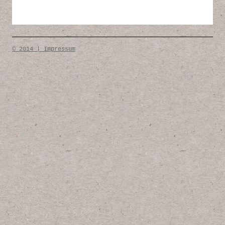
© 2014 | Impressum