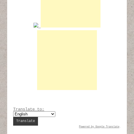
Translate to:
Powered by
Google Translate
.