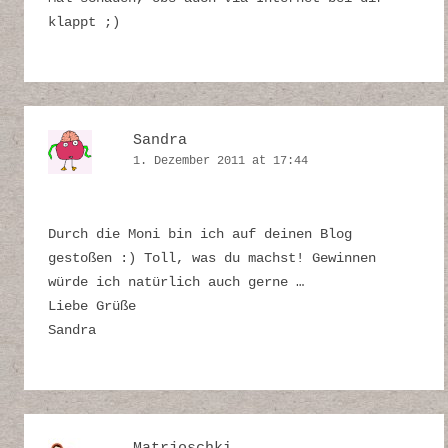
klappt ;)
Sandra
1. Dezember 2011 at 17:44
Durch die Moni bin ich auf deinen Blog
gestoßen :) Toll, was du machst! Gewinnen
würde ich natürlich auch gerne …
Liebe Grüße
Sandra