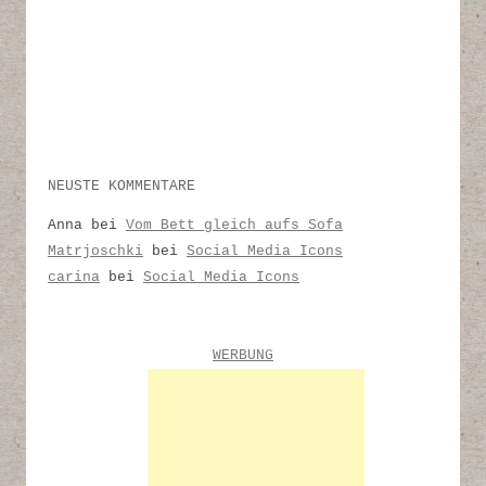
NEUSTE KOMMENTARE
Anna
bei
Vom Bett gleich aufs Sofa
Matrjoschki
bei
Social Media Icons
carina
bei
Social Media Icons
WERBUNG