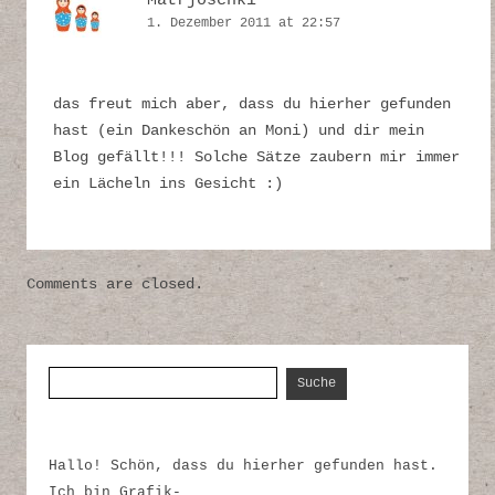
Matrjoschki
1. Dezember 2011 at 22:57
das freut mich aber, dass du hierher gefunden
hast (ein Dankeschön an Moni) und dir mein
Blog gefällt!!! Solche Sätze zaubern mir immer
ein Lächeln ins Gesicht :)
Comments are closed.
Suche nach:
Hallo! Schön, dass du hierher gefunden hast.
Ich bin Grafik-